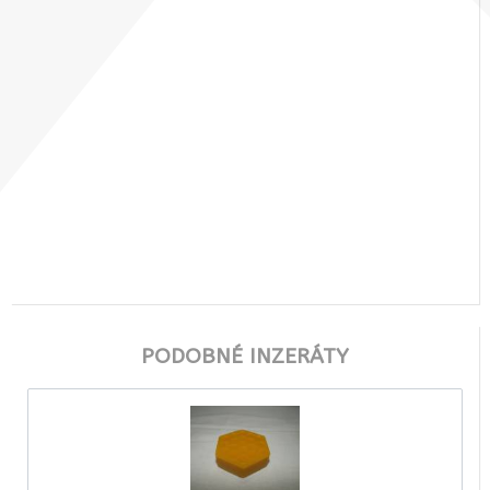
PODOBNÉ INZERÁTY