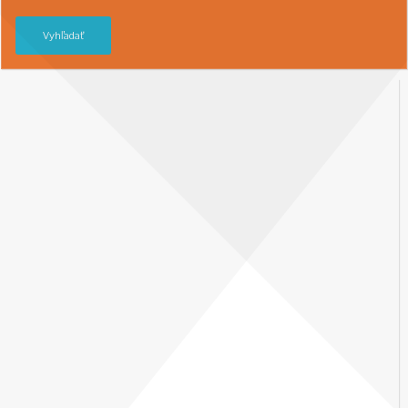
Vyhľadať